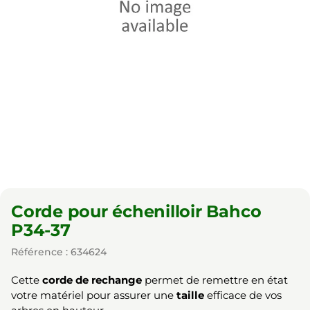
Corde pour échenilloir Bahco
P34-37
Référence : 634624
Cette
corde de rechange
permet de remettre en état
votre matériel pour assurer une
taille
efficace de vos