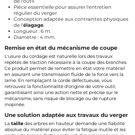
de l'outil.
Pièce essentielle pour assurer l'entretien
régulier du verger.
Conception adaptée aux contraintes physiques
de l'
élagage
.
Longueur : 6 m.
Diamètre : 4 mm.
Remise en état du mécanisme de coupe
L'usure du cordage est naturelle lors des travaux
répétés de traction nécessaire à la coupe des branches.
Ce produit permet de remettre en état votre matériel
en assurant une transmission fluide de la force vers la
lame. En remplaçant la corde défectueuse, vous
retrouvez la fonctionnalité d'origine de votre outil,
garantissant ainsi une action nette et précise sur le
mécanisme, sans risque de blocage ou de rupture
inopinée.
Une solution adaptée aux travaux du verger
La
taille
des arbres en hauteur demande une fiabilité
absolue du matériel pour éviter la fatigue inutile et les