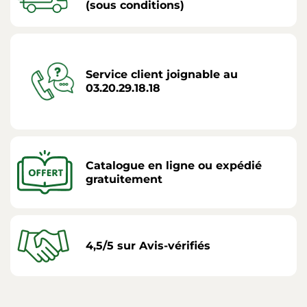
(sous conditions)
Service client joignable au
03.20.29.18.18
Catalogue en ligne ou expédié
gratuitement
4,5/5 sur Avis-vérifiés