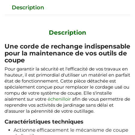
Description
Description
Une
corde de rechange
indispensable
pour la maintenance de vos outils de
coupe
Pour garantir la sécurité et l'efficacité de vos travaux en
hauteur, il est primordial d'utiliser un matériel en parfait
état de fonctionnement. Cette pièce détachée est
spécialement conçue pour remplacer le cordage usé ou
rompu de votre système de coupe. Elle s'installe
aisément sur votre
échenilloir
afin de vous permettre de
reprendre vos activités de jardinage sans délai et
d'assurer la pérennité de votre outillage.
Caractéristiques techniques
Actionne efficacement le mécanisme de coupe