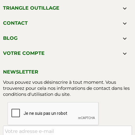

TRIANGLE OUTILLAGE

CONTACT

BLOG

VOTRE COMPTE
NEWSLETTER
Vous pouvez vous désinscrire à tout moment. Vous
trouverez pour cela nos informations de contact dans les
conditions d'utilisation du site.