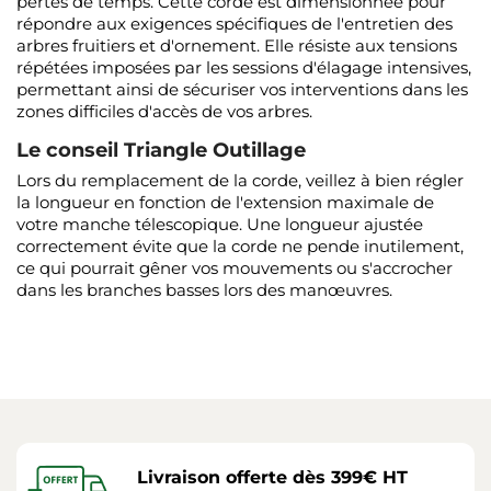
pertes de temps. Cette corde est dimensionnée pour
répondre aux exigences spécifiques de l'entretien des
arbres fruitiers et d'ornement. Elle résiste aux tensions
répétées imposées par les sessions d'élagage intensives,
permettant ainsi de sécuriser vos interventions dans les
zones difficiles d'accès de vos arbres.
Le conseil Triangle Outillage
Lors du remplacement de la corde, veillez à bien régler
la longueur en fonction de l'extension maximale de
votre manche télescopique. Une longueur ajustée
correctement évite que la corde ne pende inutilement,
ce qui pourrait gêner vos mouvements ou s'accrocher
dans les branches basses lors des manœuvres.
Livraison offerte dès 399€ HT