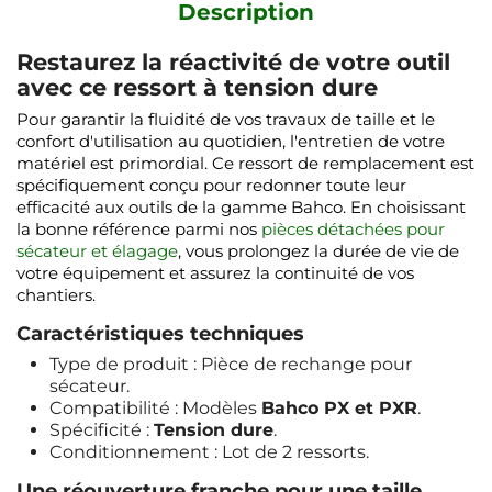
Description
Restaurez la réactivité de votre outil
avec ce ressort à tension dure
Pour garantir la fluidité de vos travaux de taille et le
confort d'utilisation au quotidien, l'entretien de votre
matériel est primordial. Ce ressort de remplacement est
spécifiquement conçu pour redonner toute leur
efficacité aux outils de la gamme Bahco. En choisissant
la bonne référence parmi nos
pièces détachées pour
sécateur et élagage
, vous prolongez la durée de vie de
votre équipement et assurez la continuité de vos
chantiers.
Caractéristiques techniques
Type de produit : Pièce de rechange pour
sécateur.
Compatibilité : Modèles
Bahco PX et PXR
.
Spécificité :
Tension dure
.
Conditionnement : Lot de 2 ressorts.
Une réouverture franche pour une taille