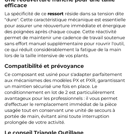
efficace
La spécificité de ce
ressort
réside dans sa tension dite
"dure". Cette caractéristique mécanique est essentielle
pour assurer une réouverture immédiate et énergique
des poignées après chaque coupe. Cette réactivité
permet de maintenir une cadence de travail soutenue
sans effort manuel supplémentaire pour rouvrir l'outil,
ce qui réduit considérablement la fatigue de la main
lors de la taille intensive de vos plants.
Compatibilité et prévoyance
Ce composant est usiné pour s'adapter parfaitement
aux mécanismes des modèles PX et PXR, garantissant
un maintien sécurisé une fois en place. Le
conditionnement en lot de 2 est particulièrement
avantageux pour les professionnels : il vous permet
d'effectuer le remplacement immédiat de la pièce
usagée tout en conservant une unité de secours à
portée de main, évitant ainsi toute interruption
prolongée de votre activité.
Le conseil Triangle Outillage