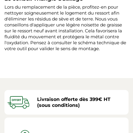
Lors du remplacement de la pièce, profitez-en pour
nettoyer soigneusement le logement du ressort afin
d'éliminer les résidus de sève et de terre. Nous vous
conseillons d'appliquer une légère noisette de graisse
sur le ressort neuf avant installation. Cela favorisera la
fluidité du mouvement et protégera le métal contre
l'oxydation. Pensez à consulter le schéma technique de
votre outil pour valider le sens de montage.
Livraison offerte dès 399€ HT
(sous conditions)