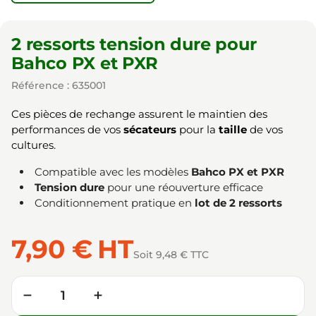
2 ressorts tension dure pour
Bahco PX et PXR
Référence : 635001
Ces pièces de rechange assurent le maintien des
performances de vos
sécateurs
pour la
taille
de vos
cultures.
Compatible avec les modèles
Bahco PX et PXR
Tension dure
pour une réouverture efficace
Conditionnement pratique en
lot de 2 ressorts
7,90 €
HT
Soit 9,48 € TTC
Quantité
−
+