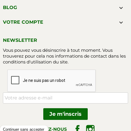

BLOG

VOTRE COMPTE
NEWSLETTER
Vous pouvez vous désinscrire à tout moment. Vous
trouverez pour cela nos informations de contact dans les
conditions d'utilisation du site.
Facebook
Instagram
SUIVEZ-NOUS