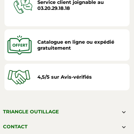
Service client joignable au
03.20.29.18.18
Catalogue en ligne ou expédié
gratuitement
4,5/5 sur Avis-vérifiés

TRIANGLE OUTILLAGE

CONTACT