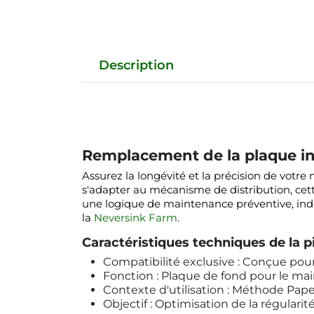
Description
Remplacement de la plaque in
Assurez la longévité et la précision de votr
s'adapter au mécanisme de distribution, cett
une logique de maintenance préventive, ind
la
Neversink Farm
.
Caractéristiques techniques de la 
Compatibilité exclusive : Conçue pou
Fonction : Plaque de fond pour le main
Contexte d'utilisation : Méthode Pape
Objectif : Optimisation de la régularit