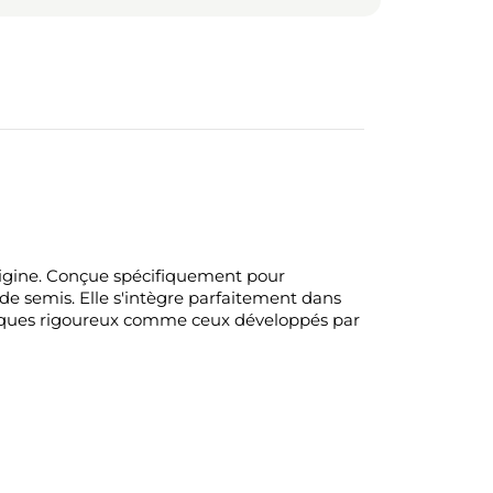
origine. Conçue spécifiquement pour
de semis. Elle s'intègre parfaitement dans
hniques rigoureux comme ceux développés par