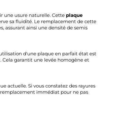
bir une usure naturelle. Cette
plaque
rve sa fluidité. Le remplacement de cette
es, assurant ainsi une densité de semis
utilisation d'une plaque en parfait état est
r. Cela garantit une levée homogène et
 actuelle. Si vous constatez des rayures
au remplacement immédiat pour ne pas