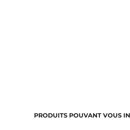
PRODUITS POUVANT VOUS I