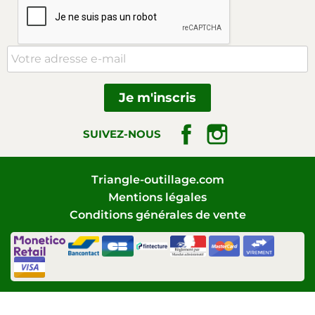
Facebook
Instagram
SUIVEZ-NOUS
Triangle-outillage.com
Mentions légales
Conditions générales de vente