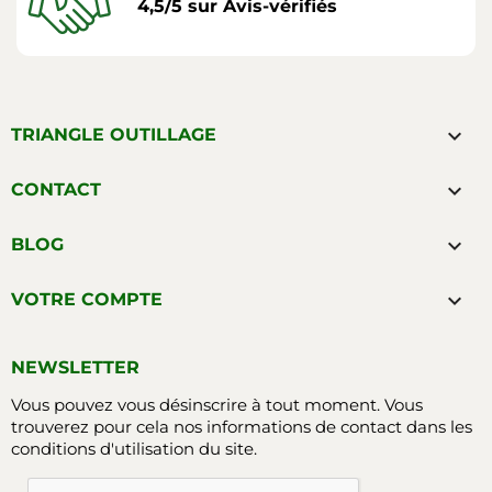
4,5/5 sur Avis-vérifiés

TRIANGLE OUTILLAGE

CONTACT

BLOG

VOTRE COMPTE
NEWSLETTER
Vous pouvez vous désinscrire à tout moment. Vous
trouverez pour cela nos informations de contact dans les
conditions d'utilisation du site.