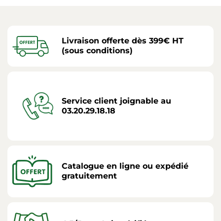
Livraison offerte dès 399€ HT
(sous conditions)
Service client joignable au
03.20.29.18.18
Catalogue en ligne ou expédié
gratuitement