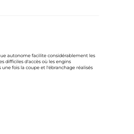
e autonome facilite considérablement les
difficiles d'accès où les engins
une fois la coupe et l'ébranchage réalisés