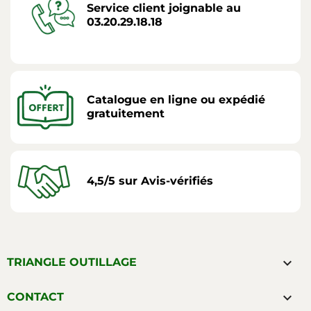
Service client joignable au
03.20.29.18.18
Catalogue en ligne ou expédié
gratuitement
4,5/5 sur Avis-vérifiés

TRIANGLE OUTILLAGE

CONTACT