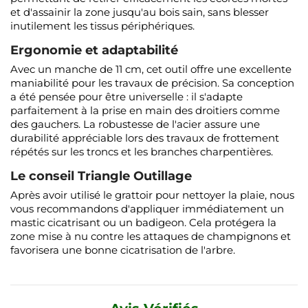
et d'assainir la zone jusqu'au bois sain, sans blesser
inutilement les tissus périphériques.
Ergonomie et adaptabilité
Avec un manche de 11 cm, cet outil offre une excellente
maniabilité pour les travaux de précision. Sa conception
a été pensée pour être universelle : il s'adapte
parfaitement à la prise en main des droitiers comme
des gauchers. La robustesse de l'acier assure une
durabilité appréciable lors des travaux de frottement
répétés sur les troncs et les branches charpentières.
Le conseil Triangle Outillage
Après avoir utilisé le grattoir pour nettoyer la plaie, nous
vous recommandons d'appliquer immédiatement un
mastic cicatrisant ou un badigeon. Cela protégera la
zone mise à nu contre les attaques de champignons et
favorisera une bonne cicatrisation de l'arbre.