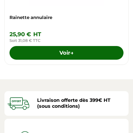
Rainette annulaire
25,90 €
HT
Soit 31,08 € TTC
Voir
→
Livraison offerte dès 399€ HT
(sous conditions)