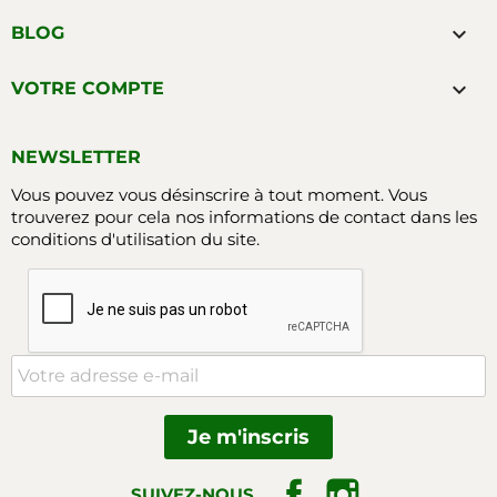

BLOG

VOTRE COMPTE
NEWSLETTER
Vous pouvez vous désinscrire à tout moment. Vous
trouverez pour cela nos informations de contact dans les
conditions d'utilisation du site.
Facebook
Instagram
SUIVEZ-NOUS