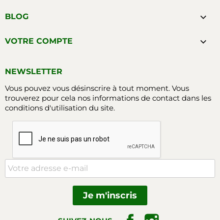

BLOG

VOTRE COMPTE
NEWSLETTER
Vous pouvez vous désinscrire à tout moment. Vous
trouverez pour cela nos informations de contact dans les
conditions d'utilisation du site.
Facebook
Instagram