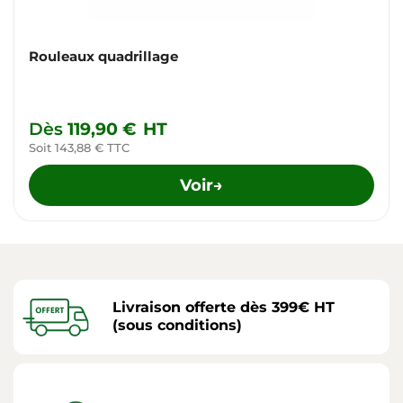
Rouleaux quadrillage
Dès
119,90 €
HT
Soit 143,88 € TTC
Voir
→
Livraison offerte dès 399€ HT
(sous conditions)