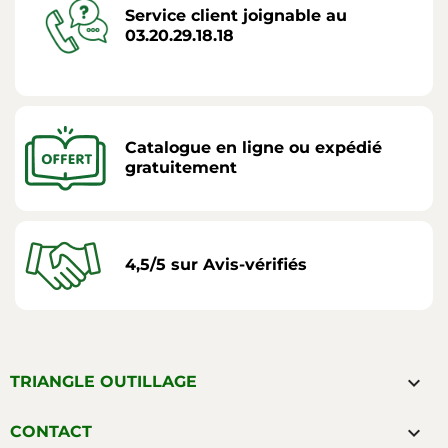
Service client joignable au
03.20.29.18.18
Catalogue en ligne ou expédié
gratuitement
4,5/5 sur Avis-vérifiés

TRIANGLE OUTILLAGE

CONTACT