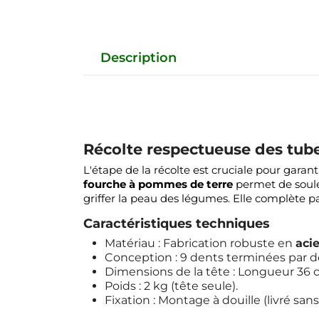
Description
Récolte respectueuse des tub
L'étape de la récolte est cruciale pour garan
fourche à pommes de terre
permet de soulev
griffer la peau des légumes. Elle complète 
Caractéristiques techniques
Matériau : Fabrication robuste en
acie
Conception : 9 dents terminées par d
Dimensions de la tête : Longueur 36 c
Poids : 2 kg (tête seule).
Fixation : Montage à douille (livré sa