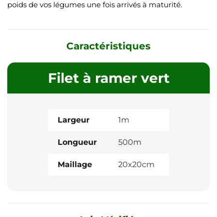
poids de vos légumes une fois arrivés à maturité.
Caractéristiques
Filet à ramer vert
Largeur
1m
Longueur
500m
Maillage
20x20cm