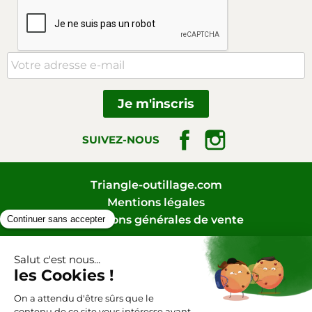
Facebook
Instagram
SUIVEZ-NOUS
Triangle-outillage.com
Mentions légales
Conditions générales de vente