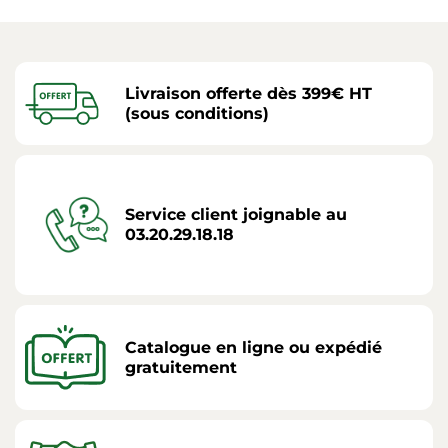
Livraison offerte dès 399€ HT
(sous conditions)
Service client joignable au
03.20.29.18.18
Catalogue en ligne ou expédié
gratuitement