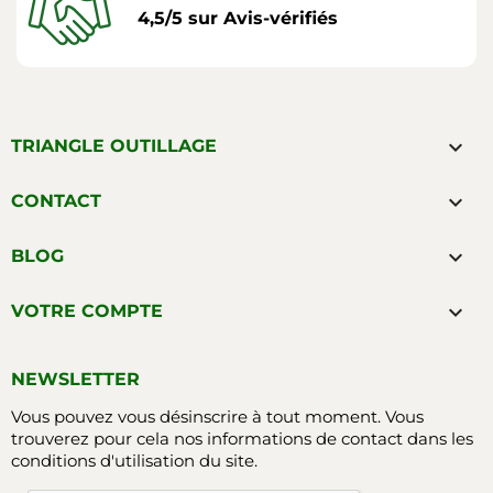
4,5/5 sur Avis-vérifiés

TRIANGLE OUTILLAGE

CONTACT

BLOG

VOTRE COMPTE
NEWSLETTER
Vous pouvez vous désinscrire à tout moment. Vous
trouverez pour cela nos informations de contact dans les
conditions d'utilisation du site.