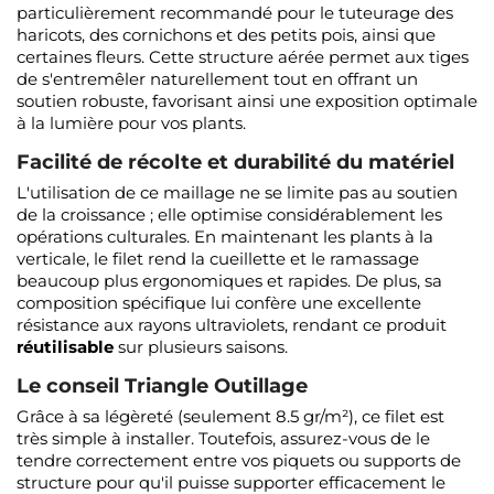
particulièrement recommandé pour le tuteurage des
haricots, des cornichons et des petits pois, ainsi que
certaines fleurs. Cette structure aérée permet aux tiges
de s'entremêler naturellement tout en offrant un
soutien robuste, favorisant ainsi une exposition optimale
à la lumière pour vos plants.
Facilité de récolte et durabilité du matériel
L'utilisation de ce maillage ne se limite pas au soutien
de la croissance ; elle optimise considérablement les
opérations culturales. En maintenant les plants à la
verticale, le filet rend la cueillette et le ramassage
beaucoup plus ergonomiques et rapides. De plus, sa
composition spécifique lui confère une excellente
résistance aux rayons ultraviolets, rendant ce produit
réutilisable
sur plusieurs saisons.
Le conseil Triangle Outillage
Grâce à sa légèreté (seulement 8.5 gr/m²), ce filet est
très simple à installer. Toutefois, assurez-vous de le
tendre correctement entre vos piquets ou supports de
structure pour qu'il puisse supporter efficacement le