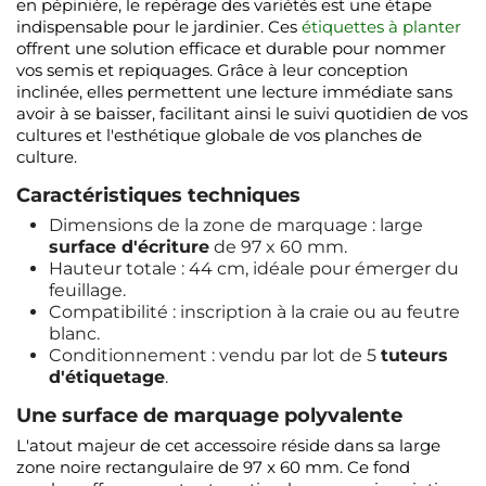
en pépinière, le repérage des variétés est une étape
indispensable pour le jardinier. Ces
étiquettes à planter
offrent une solution efficace et durable pour nommer
vos semis et repiquages. Grâce à leur conception
inclinée, elles permettent une lecture immédiate sans
avoir à se baisser, facilitant ainsi le suivi quotidien de vos
cultures et l'esthétique globale de vos planches de
culture.
Caractéristiques techniques
Dimensions de la zone de marquage : large
surface d'écriture
de 97 x 60 mm.
Hauteur totale : 44 cm, idéale pour émerger du
feuillage.
Compatibilité : inscription à la craie ou au feutre
blanc.
Conditionnement : vendu par lot de 5
tuteurs
d'étiquetage
.
Une surface de marquage polyvalente
L'atout majeur de cet accessoire réside dans sa large
zone noire rectangulaire de 97 x 60 mm. Ce fond