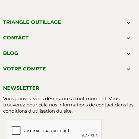

TRIANGLE OUTILLAGE

CONTACT

BLOG

VOTRE COMPTE
NEWSLETTER
Vous pouvez vous désinscrire à tout moment. Vous
trouverez pour cela nos informations de contact dans les
conditions d'utilisation du site.