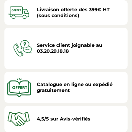
Livraison offerte dès 399€ HT
(sous conditions)
Service client joignable au
03.20.29.18.18
Catalogue en ligne ou expédié
gratuitement
4,5/5 sur Avis-vérifiés