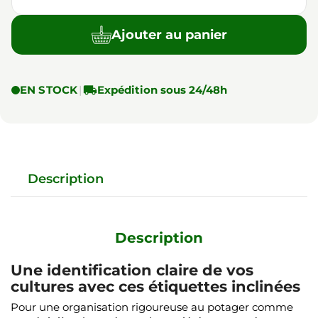
Ajouter au panier
EN STOCK
|

Expédition sous 24/48h
Description
Description
Une identification claire de vos
cultures avec ces étiquettes inclinées
Pour une organisation rigoureuse au potager comme