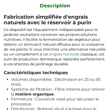
Description
Fabrication simplifiée d'engrais
naturels avec le réservoir à purin
Ce dispositif est l'équipement indispensable pour le
jardinier souhaitant concevoir ses propres solutions
nutritives. Il facilite la fermentation de végétaux pour
obtenir un stimulant naturel efficace pour la croissance
de vos plants. Si vous cherchez une alternative naturelle
ou un complément à un
engrais horticole
classique, cet
outil de production domestique répondra parfaitement
à vos attentes de jardinage durable.
Caractéristiques techniques
Volumes disponibles : Déclinaison en 25 ou 55
litres.
Système de filtration : Filtre interne pour retenir
la
matière organique
.
Fermeture : Couvercle vissé pour sécuriser le
processus.
Distribution : Robinet situé à la base pour le