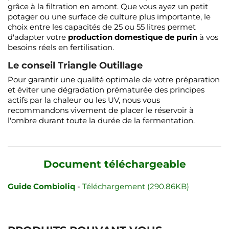
grâce à la filtration en amont. Que vous ayez un petit
potager ou une surface de culture plus importante, le
choix entre les capacités de 25 ou 55 litres permet
d'adapter votre
production domestique de purin
à vos
besoins réels en fertilisation.
Le conseil Triangle Outillage
Pour garantir une qualité optimale de votre préparation
et éviter une dégradation prématurée des principes
actifs par la chaleur ou les UV, nous vous
recommandons vivement de placer le réservoir à
l'ombre durant toute la durée de la fermentation.
Document téléchargeable
Guide Combioliq
-
Téléchargement (290.86KB)