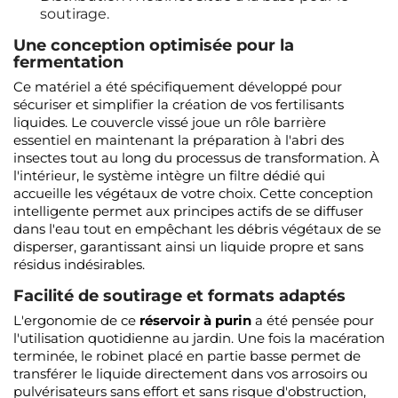
soutirage.
Une conception optimisée pour la
fermentation
Ce matériel a été spécifiquement développé pour
sécuriser et simplifier la création de vos fertilisants
liquides. Le couvercle vissé joue un rôle barrière
essentiel en maintenant la préparation à l'abri des
insectes tout au long du processus de transformation. À
l'intérieur, le système intègre un filtre dédié qui
accueille les végétaux de votre choix. Cette conception
intelligente permet aux principes actifs de se diffuser
dans l'eau tout en empêchant les débris végétaux de se
disperser, garantissant ainsi un liquide propre et sans
résidus indésirables.
Facilité de soutirage et formats adaptés
L'ergonomie de ce
réservoir à purin
a été pensée pour
l'utilisation quotidienne au jardin. Une fois la macération
terminée, le robinet placé en partie basse permet de
transférer le liquide directement dans vos arrosoirs ou
pulvérisateurs sans effort et sans risque d'obstruction,