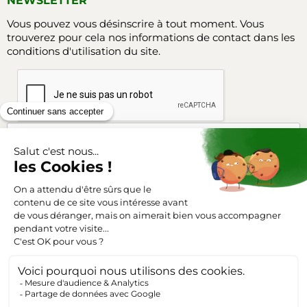
NEWSLETTER
Vous pouvez vous désinscrire à tout moment. Vous
trouverez pour cela nos informations de contact dans les
conditions d'utilisation du site.
Facebook
Instagram
SUIVEZ-NOUS
Triangle-outillage.com
Mentions légales
Conditions générales de vente