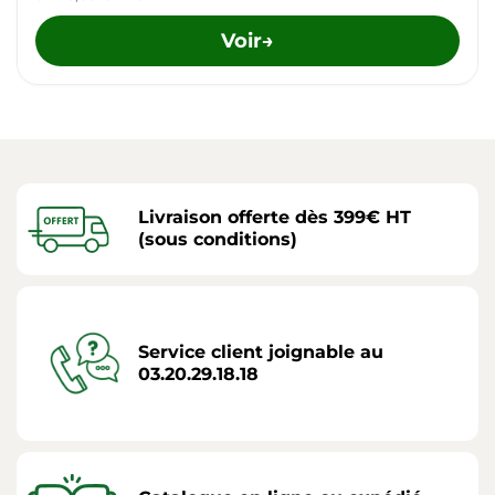
Voir
→
Livraison offerte dès 399€ HT
(sous conditions)
Service client joignable au
03.20.29.18.18