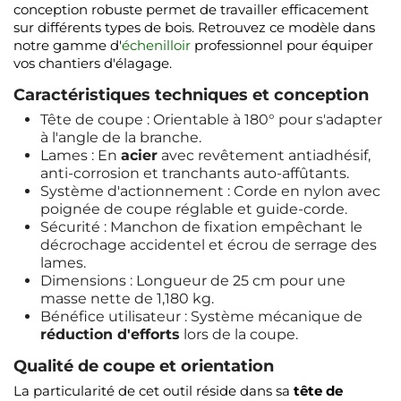
conception robuste permet de travailler efficacement
sur différents types de bois. Retrouvez ce modèle dans
notre gamme d'
échenilloir
professionnel pour équiper
vos chantiers d'élagage.
Caractéristiques techniques et conception
Tête de coupe : Orientable à 180° pour s'adapter
à l'angle de la branche.
Lames : En
acier
avec revêtement antiadhésif,
anti-corrosion et tranchants auto-affûtants.
Système d'actionnement : Corde en nylon avec
poignée de coupe réglable et guide-corde.
Sécurité : Manchon de fixation empêchant le
décrochage accidentel et écrou de serrage des
lames.
Dimensions : Longueur de 25 cm pour une
masse nette de 1,180 kg.
Bénéfice utilisateur : Système mécanique de
réduction d'efforts
lors de la coupe.
Qualité de coupe et orientation
La particularité de cet outil réside dans sa
tête de