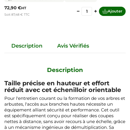
72,90 €
HT
−
+
Ajouter
Soit 87,48 € TTC
Description
Avis Vérifiés
Description
Taille précise en hauteur et effort
réduit avec cet échenilloir orientable
Pour l'entretien courant ou la formation de vos arbres et
arbustes, l'accès aux branches hautes nécessite un
équipement alliant sécurité et performance. Cet outil
est spécifiquement conçu pour réaliser des coupes
nettes à distance, sans avoir recours à une échelle, grâce
à un mécanisme ingénieux de démultiplication. Sa