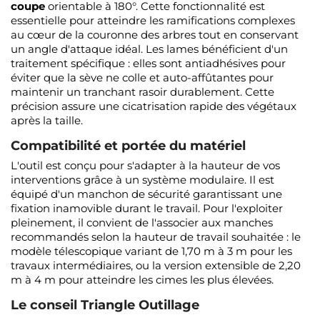
coupe
orientable à 180°. Cette fonctionnalité est
essentielle pour atteindre les ramifications complexes
au cœur de la couronne des arbres tout en conservant
un angle d'attaque idéal. Les lames bénéficient d'un
traitement spécifique : elles sont antiadhésives pour
éviter que la sève ne colle et auto-affûtantes pour
maintenir un tranchant rasoir durablement. Cette
précision assure une cicatrisation rapide des végétaux
après la taille.
Compatibilité et portée du matériel
L'outil est conçu pour s'adapter à la hauteur de vos
interventions grâce à un système modulaire. Il est
équipé d'un manchon de sécurité garantissant une
fixation inamovible durant le travail. Pour l'exploiter
pleinement, il convient de l'associer aux manches
recommandés selon la hauteur de travail souhaitée : le
modèle télescopique variant de 1,70 m à 3 m pour les
travaux intermédiaires, ou la version extensible de 2,20
m à 4 m pour atteindre les cimes les plus élevées.
Le conseil Triangle Outillage