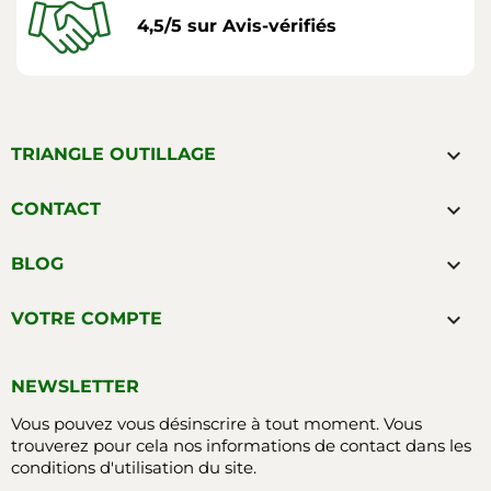
4,5/5 sur Avis-vérifiés

TRIANGLE OUTILLAGE

CONTACT

BLOG

VOTRE COMPTE
NEWSLETTER
Vous pouvez vous désinscrire à tout moment. Vous
trouverez pour cela nos informations de contact dans les
conditions d'utilisation du site.