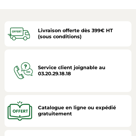
Livraison offerte dès 399€ HT
(sous conditions)
Service client joignable au
03.20.29.18.18
Catalogue en ligne ou expédié
gratuitement