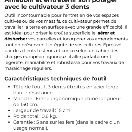
avec le cultivateur 3 dents
Outil incontournable pour l'entretien de vos espaces
cultivés ou de vos massifs, ce cultivateur permet de
travailler la terre en surface avec une grande efficacité. Il
est idéal pour briser la croûte superficielle,
aérer et
désherber
vos parcelles et incorporer vos amendements
tout en préservant l'intégrité de vos cultures. Éprouvé
par des clients testeurs et conçu selon un cahier des
charges européen rigoureux, il allie parfaitement
légèreté, maniabilité et robustesse pour vos travaux de
maraîchage réguliers.
Caractéristiques techniques de l'outil
Tête de l'outil : 3 dents étroites en acier forgé
haute résistance.
Manche : Frêne ergonomique d'une longueur
de 150 cm.
Largeur de travail : 15 cm.
Poids total : 0,8 kg.
Garantie : 5 ans sur les fers (dans le cadre d'un
usage normal).