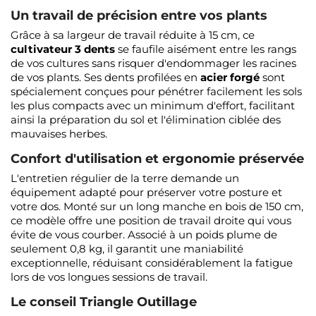
Un travail de précision entre vos plants
Grâce à sa largeur de travail réduite à 15 cm, ce
cultivateur 3 dents
se faufile aisément entre les rangs
de vos cultures sans risquer d'endommager les racines
de vos plants. Ses dents profilées en
acier forgé
sont
spécialement conçues pour pénétrer facilement les sols
les plus compacts avec un minimum d'effort, facilitant
ainsi la préparation du sol et l'élimination ciblée des
mauvaises herbes.
Confort d'utilisation et ergonomie préservée
L'entretien régulier de la terre demande un
équipement adapté pour préserver votre posture et
votre dos. Monté sur un long manche en bois de 150 cm,
ce modèle offre une position de travail droite qui vous
évite de vous courber. Associé à un poids plume de
seulement 0,8 kg, il garantit une maniabilité
exceptionnelle, réduisant considérablement la fatigue
lors de vos longues sessions de travail.
Le conseil Triangle Outillage