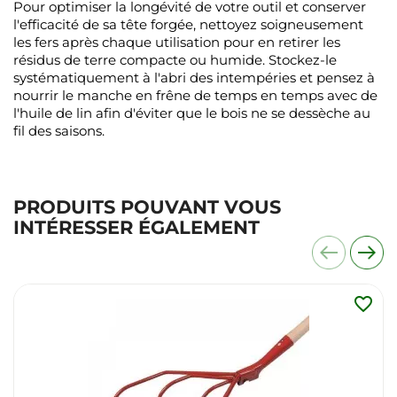
Pour optimiser la longévité de votre outil et conserver
l'efficacité de sa tête forgée, nettoyez soigneusement
les fers après chaque utilisation pour en retirer les
résidus de terre compacte ou humide. Stockez-le
systématiquement à l'abri des intempéries et pensez à
nourrir le manche en frêne de temps en temps avec de
l'huile de lin afin d'éviter que le bois ne se dessèche au
fil des saisons.
PRODUITS POUVANT VOUS
INTÉRESSER ÉGALEMENT
favorite_border