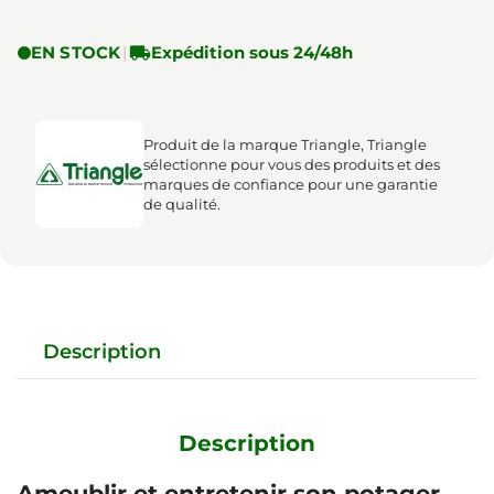
EN STOCK
|

Expédition sous 24/48h
Produit de la marque Triangle, Triangle
sélectionne pour vous des produits et des
marques de confiance pour une garantie
de qualité.
Description
Description
Ameublir et entretenir son potager