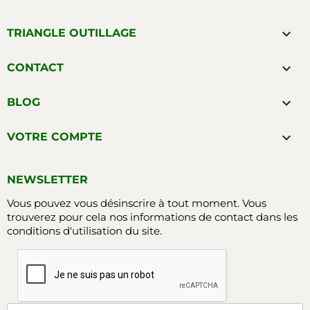

TRIANGLE OUTILLAGE

CONTACT

BLOG

VOTRE COMPTE
NEWSLETTER
Vous pouvez vous désinscrire à tout moment. Vous
trouverez pour cela nos informations de contact dans les
conditions d'utilisation du site.