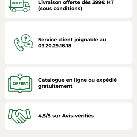
Livraison offerte dès 399€ HT
(sous conditions)
Service client joignable au
03.20.29.18.18
Catalogue en ligne ou expédié
gratuitement
4,5/5 sur Avis-vérifiés