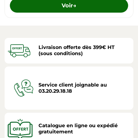
Voir
→
Livraison offerte dès 399€ HT
(sous conditions)
Service client joignable au
03.20.29.18.18
Catalogue en ligne ou expédié
gratuitement