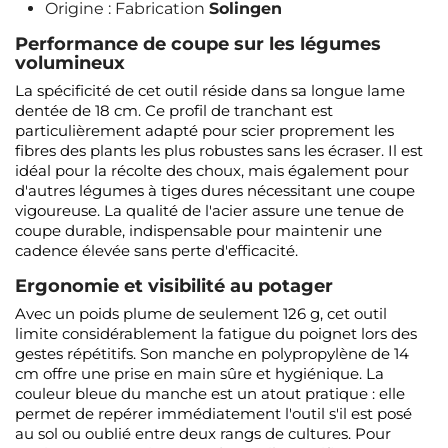
Origine : Fabrication
Solingen
Performance de coupe sur les légumes
volumineux
La spécificité de cet outil réside dans sa longue lame
dentée de 18 cm. Ce profil de tranchant est
particulièrement adapté pour scier proprement les
fibres des plants les plus robustes sans les écraser. Il est
idéal pour la récolte des choux, mais également pour
d'autres légumes à tiges dures nécessitant une coupe
vigoureuse. La qualité de l'acier assure une tenue de
coupe durable, indispensable pour maintenir une
cadence élevée sans perte d'efficacité.
Ergonomie et visibilité au potager
Avec un poids plume de seulement 126 g, cet outil
limite considérablement la fatigue du poignet lors des
gestes répétitifs. Son manche en polypropylène de 14
cm offre une prise en main sûre et hygiénique. La
couleur bleue du manche est un atout pratique : elle
permet de repérer immédiatement l'outil s'il est posé
au sol ou oublié entre deux rangs de cultures. Pour