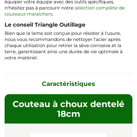
équiper votre équipe avec des outils spécifiques,
n'hésitez pas à parcourir notre
sélection complète de
couteaux maraîchers
.
Le conseil Triangle Outillage
Bien que la lame soit conçue pour résister à l'usure,
nous vous recommandons de nettoyer l'acier après
chaque utilisation pour retirer la sève corrosive et la
terre, garantissant ainsi une durée de vie optimale à
votre matériel.
Caractéristiques
Couteau à choux dentelé
18cm