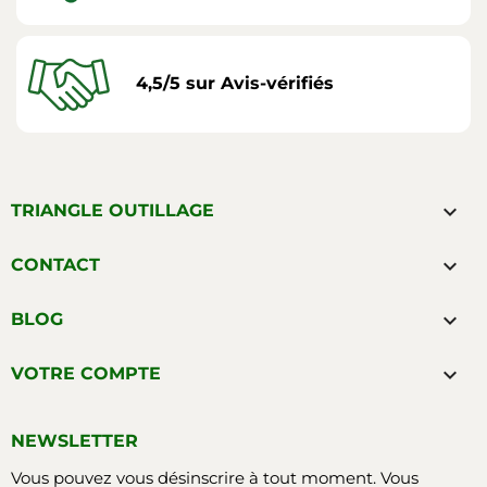
4,5/5 sur Avis-vérifiés

TRIANGLE OUTILLAGE

CONTACT

BLOG

VOTRE COMPTE
NEWSLETTER
Vous pouvez vous désinscrire à tout moment. Vous