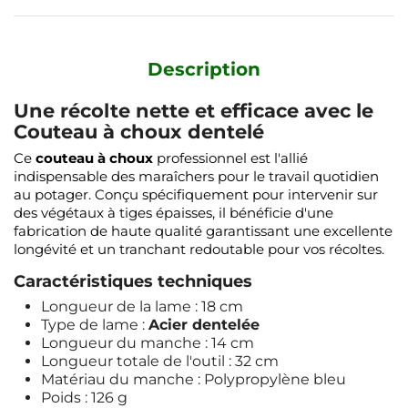
Description
Une récolte nette et efficace avec le
Couteau à choux dentelé
Ce
couteau à choux
professionnel est l'allié
indispensable des maraîchers pour le travail quotidien
au potager. Conçu spécifiquement pour intervenir sur
des végétaux à tiges épaisses, il bénéficie d'une
fabrication de haute qualité garantissant une excellente
longévité et un tranchant redoutable pour vos récoltes.
Caractéristiques techniques
Longueur de la lame : 18 cm
Type de lame :
Acier dentelée
Longueur du manche : 14 cm
Longueur totale de l'outil : 32 cm
Matériau du manche : Polypropylène bleu
Poids : 126 g