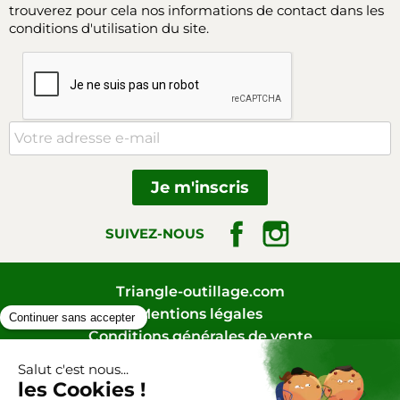
trouverez pour cela nos informations de contact dans les
conditions d'utilisation du site.
Facebook
Instagram
SUIVEZ-NOUS
Triangle-outillage.com
Mentions légales
Conditions générales de vente