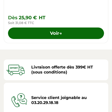
Dès
25,90 €
HT
Soit 31,08 € TTC
Voir
→
Livraison offerte dès 399€ HT
(sous conditions)
Service client joignable au
03.20.29.18.18