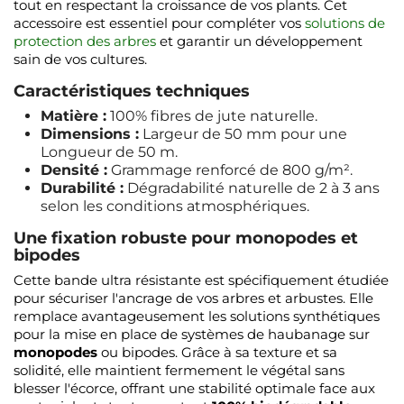
tout en respectant la croissance de vos plants. Cet
accessoire est essentiel pour compléter vos
solutions de
protection des arbres
et garantir un développement
sain de vos cultures.
Caractéristiques techniques
Matière :
100% fibres de jute naturelle.
Dimensions :
Largeur de 50 mm pour une
Longueur de 50 m.
Densité :
Grammage renforcé de 800 g/m².
Durabilité :
Dégradabilité naturelle de 2 à 3 ans
selon les conditions atmosphériques.
Une fixation robuste pour monopodes et
bipodes
Cette bande ultra résistante est spécifiquement étudiée
pour sécuriser l'ancrage de vos arbres et arbustes. Elle
remplace avantageusement les solutions synthétiques
pour la mise en place de systèmes de haubanage sur
monopodes
ou bipodes. Grâce à sa texture et sa
solidité, elle maintient fermement le végétal sans
blesser l'écorce, offrant une stabilité optimale face aux