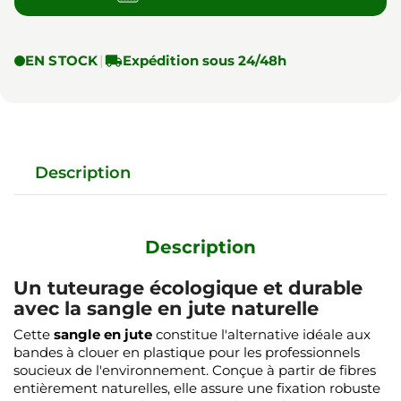
EN STOCK
|

Expédition sous 24/48h
Description
Description
Un tuteurage écologique et durable
avec la sangle en jute naturelle
Cette
sangle en jute
constitue l'alternative idéale aux
bandes à clouer en plastique pour les professionnels
soucieux de l'environnement. Conçue à partir de fibres
entièrement naturelles, elle assure une fixation robuste