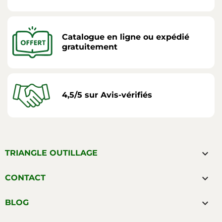
Catalogue en ligne ou expédié
gratuitement
4,5/5 sur Avis-vérifiés

TRIANGLE OUTILLAGE

CONTACT

BLOG