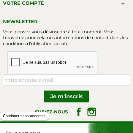

VOTRE COMPTE
NEWSLETTER
Vous pouvez vous désinscrire à tout moment. Vous
trouverez pour cela nos informations de contact dans les
conditions d'utilisation du site.
Facebook
Instagram
SUIVEZ-NOUS
Triangle-outillage.com