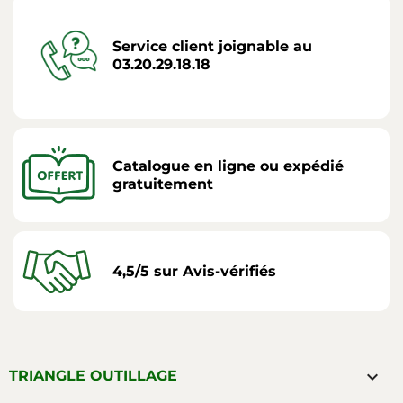
Service client joignable au
03.20.29.18.18
Catalogue en ligne ou expédié
gratuitement
4,5/5 sur Avis-vérifiés

TRIANGLE OUTILLAGE