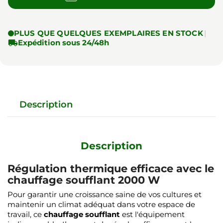
PLUS QUE QUELQUES EXEMPLAIRES EN STOCK
|

Expédition sous 24/48h
Description
Description
Régulation thermique efficace avec le
chauffage soufflant 2000 W
Pour garantir une croissance saine de vos cultures et
maintenir un climat adéquat dans votre espace de
travail, ce
chauffage soufflant
est l'équipement