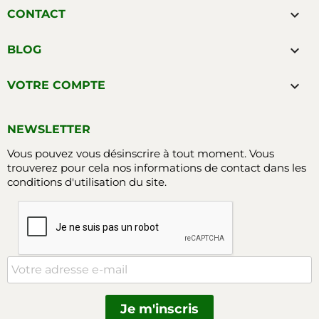

CONTACT

BLOG

VOTRE COMPTE
NEWSLETTER
Vous pouvez vous désinscrire à tout moment. Vous
trouverez pour cela nos informations de contact dans les
conditions d'utilisation du site.