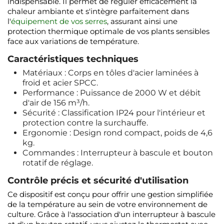
indispensable. Il permet de réguler efficacement la
chaleur ambiante et s'intègre parfaitement dans
l'
équipement de vos serres
, assurant ainsi une
protection thermique optimale de vos plants sensibles
face aux variations de température.
Caractéristiques techniques
Matériaux : Corps en tôles d'acier laminées à
froid et acier SPCC.
Performance : Puissance de 2000 W et débit
d'air de 156 m³/h.
Sécurité : Classification IP24 pour l'intérieur et
protection contre la surchauffe.
Ergonomie : Design rond compact, poids de 4,6
kg.
Commandes : Interrupteur à bascule et bouton
rotatif de réglage.
Contrôle précis et sécurité d'utilisation
Ce dispositif est conçu pour offrir une gestion simplifiée
de la température au sein de votre environnement de
culture. Grâce à l'association d'un interrupteur à bascule