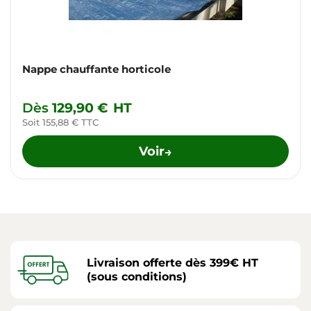
Nappe chauffante horticole
Dès
129,90 €
HT
Soit 155,88 € TTC
Voir
→
Livraison offerte dès 399€ HT
(sous conditions)