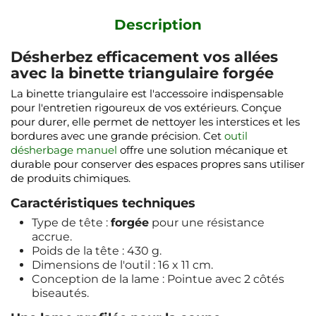
Description
Désherbez efficacement vos allées
avec la binette triangulaire forgée
La binette triangulaire est l'accessoire indispensable
pour l'entretien rigoureux de vos extérieurs. Conçue
pour durer, elle permet de nettoyer les interstices et les
bordures avec une grande précision. Cet
outil
désherbage manuel
offre une solution mécanique et
durable pour conserver des espaces propres sans utiliser
de produits chimiques.
Caractéristiques techniques
Type de tête :
forgée
pour une résistance
accrue.
Poids de la tête : 430 g.
Dimensions de l'outil : 16 x 11 cm.
Conception de la lame : Pointue avec 2 côtés
biseautés.