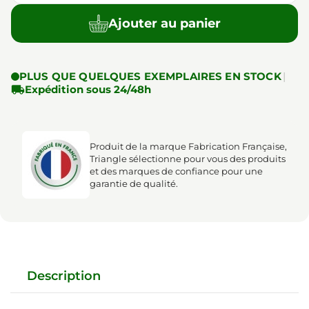
Ajouter au panier
PLUS QUE QUELQUES EXEMPLAIRES EN STOCK
|

Expédition sous 24/48h
Produit de la marque Fabrication Française,
Triangle sélectionne pour vous des produits
et des marques de confiance pour une
garantie de qualité.
Description