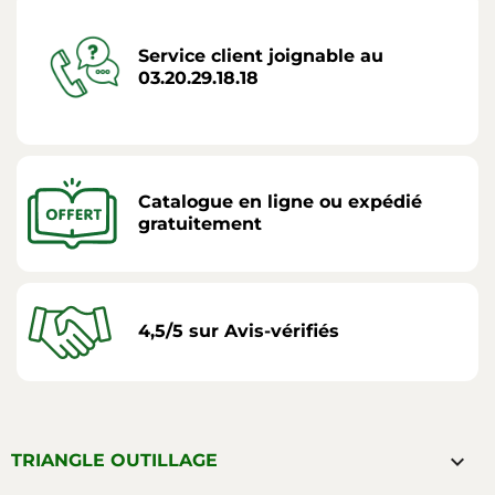
Service client joignable au
03.20.29.18.18
Catalogue en ligne ou expédié
gratuitement
4,5/5 sur Avis-vérifiés

TRIANGLE OUTILLAGE