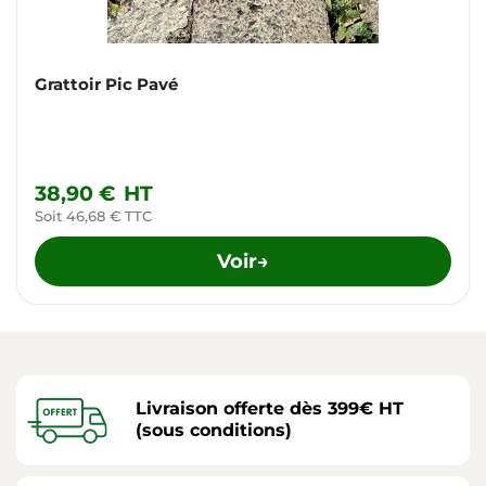
Grattoir Pic Pavé
38,90 €
HT
Soit 46,68 € TTC
Voir
→
Livraison offerte dès 399€ HT
(sous conditions)