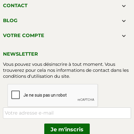

CONTACT

BLOG

VOTRE COMPTE
NEWSLETTER
Vous pouvez vous désinscrire à tout moment. Vous
trouverez pour cela nos informations de contact dans les
conditions d'utilisation du site.