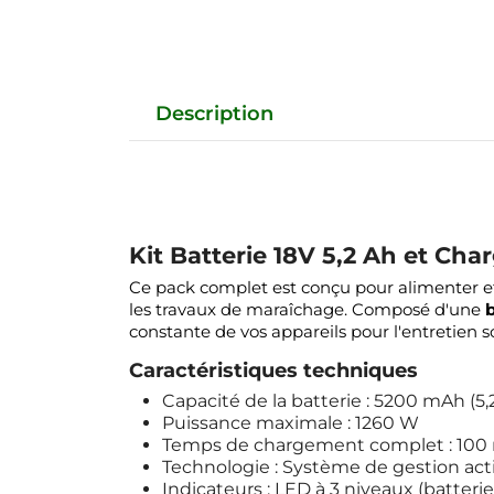
Description
Kit Batterie 18V 5,2 Ah et Char
Ce pack complet est conçu pour alimenter 
les travaux de maraîchage. Composé d'une
b
constante de vos appareils pour l'entretien s
Caractéristiques techniques
Capacité de la batterie : 5200 mAh (5,
Puissance maximale : 1260 W
Temps de chargement complet : 100
Technologie : Système de gestion ac
Indicateurs : LED à 3 niveaux (batteri