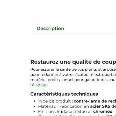
Description
Restaurez une qualité de cou
Pour assurer la santé de vos plants et arbus
pour redonner à votre sécateur électroportat
matériel professionnel pour garantir des cou
l'élagage
.
Caractéristiques techniques
Type de produit :
contre-lame de re
Matériau : Fabrication en
acier SK5
de
Finition : Surface traitée et
chromée