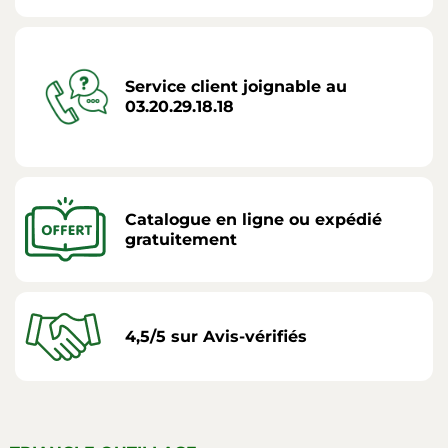
Service client joignable au
03.20.29.18.18
Catalogue en ligne ou expédié
gratuitement
4,5/5 sur Avis-vérifiés