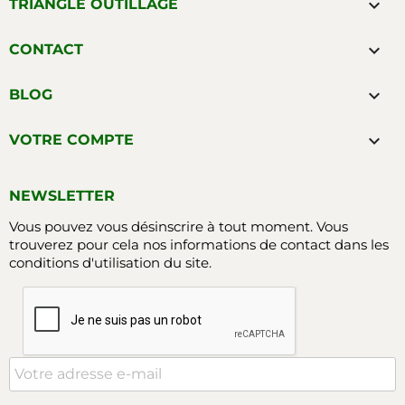

TRIANGLE OUTILLAGE

CONTACT

BLOG

VOTRE COMPTE
NEWSLETTER
Vous pouvez vous désinscrire à tout moment. Vous
trouverez pour cela nos informations de contact dans les
conditions d'utilisation du site.