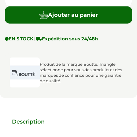
Ajouter au panier
EN STOCK
|

Expédition sous 24/48h
Produit de la marque Boutté, Triangle
sélectionne pour vous des produits et des
marques de confiance pour une garantie
de qualité.
Description