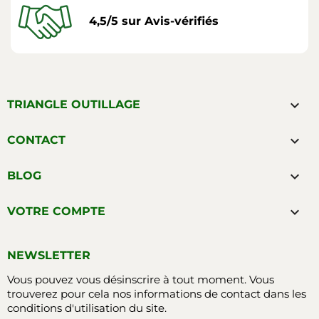
4,5/5 sur Avis-vérifiés

TRIANGLE OUTILLAGE

CONTACT

BLOG

VOTRE COMPTE
NEWSLETTER
Vous pouvez vous désinscrire à tout moment. Vous
trouverez pour cela nos informations de contact dans les
conditions d'utilisation du site.